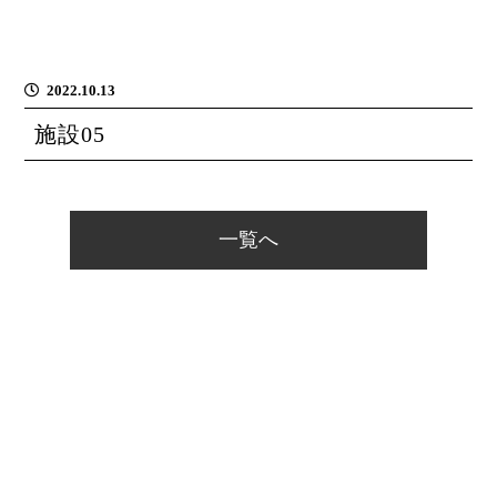
2022.10.13
施設05
一覧へ