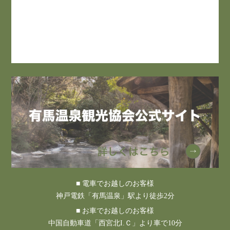
■ 電車でお越しのお客様
神戸電鉄「有馬温泉」駅より徒歩2分
■ お車でお越しのお客様
中国自動車道「西宮北I.Ｃ」より車で10分