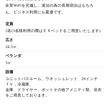
全室WiFiを完備し、湯治の為の長期宿泊はもちろ
ん、ビジネス利用にも最適です。
定員
2名(3名様利用の際はＥＸベッドをご用意いたします)
広さ
24.5㎡
ベランダ
5㎡
設備
ユニットバスルーム、ウオッシュレット、26インチ
ＴＶ，冷蔵庫、
金庫、ドライヤー、ポットその他アメニティ類、浴衣
をご用意しております。