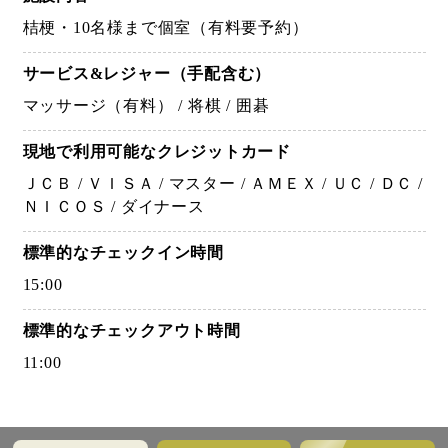
桔梗・10名様まで個室（有料要予約）
サービス&レジャー
（手配含む）
マッサージ（有料） / 将棋 / 囲碁
現地で利用可能な
クレジットカード
ＪＣＢ / ＶＩＳＡ / マスター / ＡＭＥＸ / ＵＣ / ＤＣ /
ＮＩＣＯＳ / ダイナース
標準的なチェックイン時間
15:00
標準的なチェックアウト時間
11:00