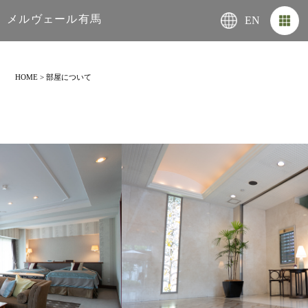
メルヴェール有馬
EN
HOME
>
部屋について