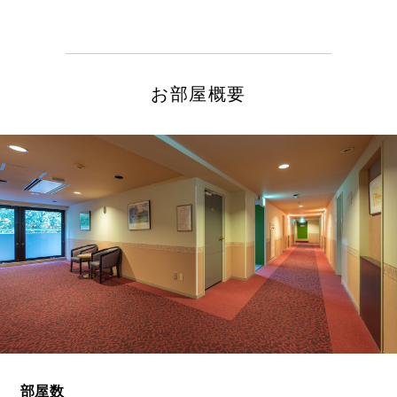
お部屋概要
部屋数