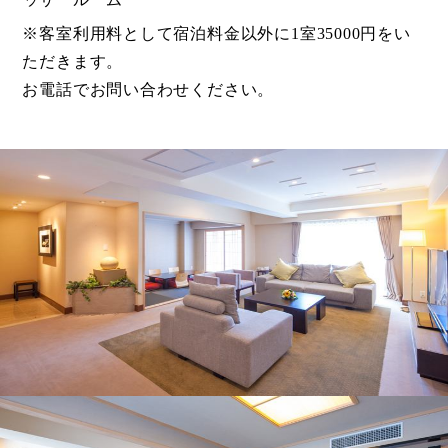
※客室利用料として宿泊料金以外に1室35000円をい
ただきます。
お電話でお問い合わせください。