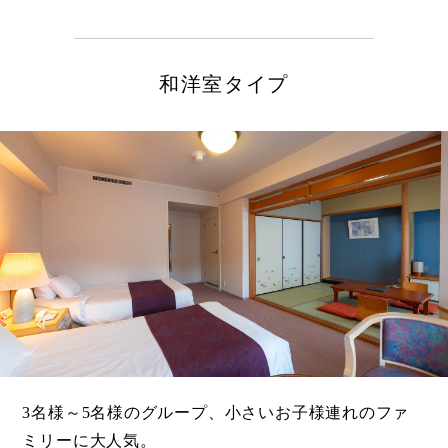
和洋室タイプ
3名様～5名様のグループ、小さいお子様連れのファ
ミリーに大人気。