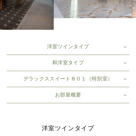
洋室ツインタイプ
和洋室タイプ
デラックススイート８０１（特別室）
お部屋概要
洋室ツインタイプ