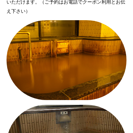
いただけます。（ご予約はお電話でクーポン利用とお伝
え下さい）