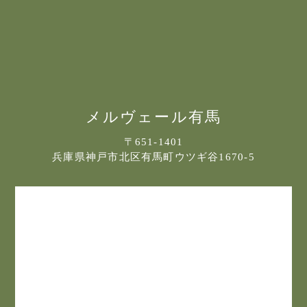
メルヴェール有馬
〒651-1401
兵庫県神戸市北区有馬町ウツギ谷1670-5