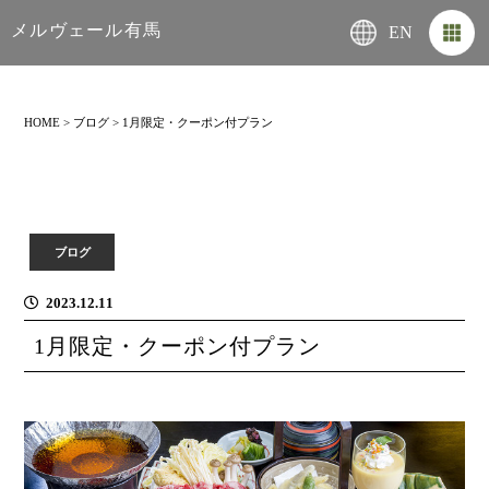
メルヴェール有馬
EN
HOME
>
ブログ
>
1月限定・クーポン付プラン
ブログ
2023.12.11
1月限定・クーポン付プラン