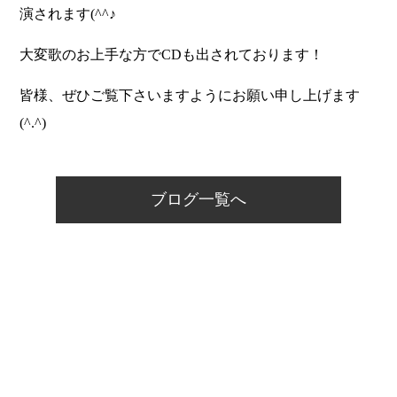
演されます(^^♪
大変歌のお上手な方でCDも出されております！
皆様、ぜひご覧下さいますようにお願い申し上げます
(^.^)
ブログ一覧へ