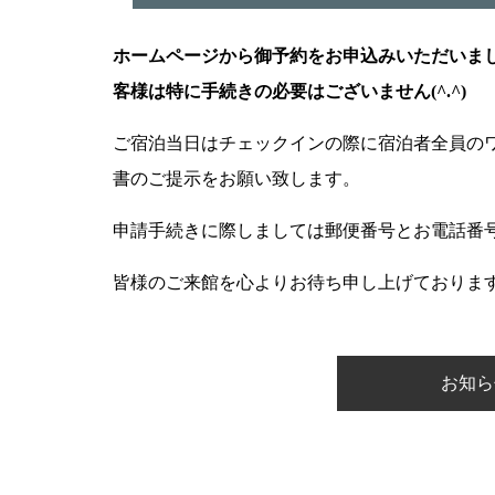
ホームページから御予約をお申込みいただいま
客様は特に手続きの必要はございません(^.^)
ご宿泊当日はチェックインの際に宿泊者全員の
書のご提示をお願い致します。
申請手続きに際しましては郵便番号とお電話番
皆様のご来館を心よりお待ち申し上げております
お知ら