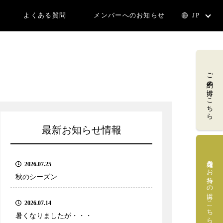
よくある質問
メンバーへのお知らせ
JP
ご予約の方はこちら
最新お知らせ情報
会員権をお持ちの方はこちら
2026.07.25
秋のシーズン
2026.07.14
暑くなりましたが・・・