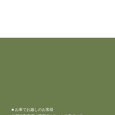
■ お車でお越しのお客様