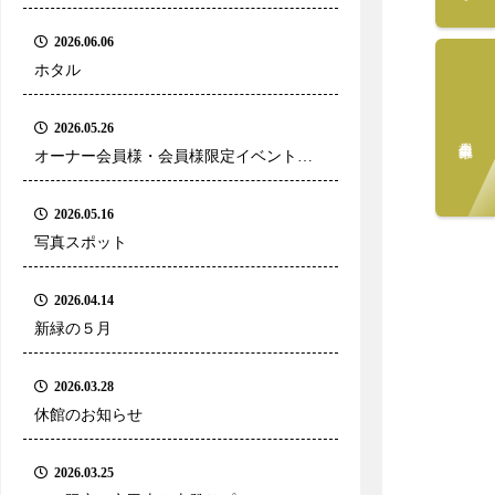
2026.06.06
ホタル
2026.05.26
会員募集中
オーナー会員様・会員様限定イベントの
ご案内
2026.05.16
写真スポット
2026.04.14
新緑の５月
2026.03.28
休館のお知らせ
2026.03.25