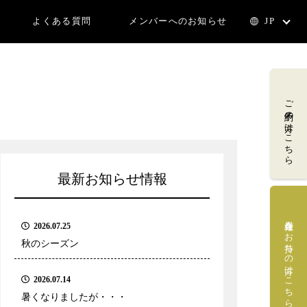
よくある質問
メンバーへのお知らせ
JP
ご予約の方はこちら
最新お知らせ情報
会員権をお持ちの方はこちら
2026.07.25
秋のシーズン
2026.07.14
暑くなりましたが・・・