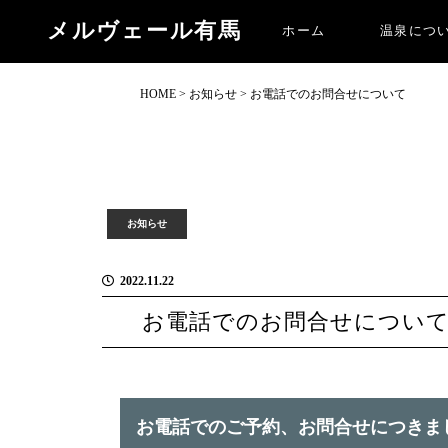
お電話でのお問合せについて
メルヴェール有馬
ホーム
温泉につ
HOME
>
お知らせ
>
お電話でのお問合せについて
お知らせ
2022.11.22
お電話でのお問合せについ
お電話でのご予約、お問合せにつきま