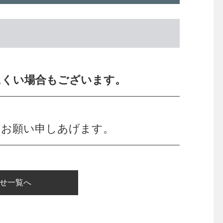
にくい場合もございます。
くお願い申しあげます。
せ一覧へ