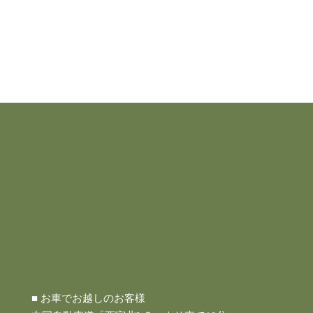
■ お車でお越しのお客様