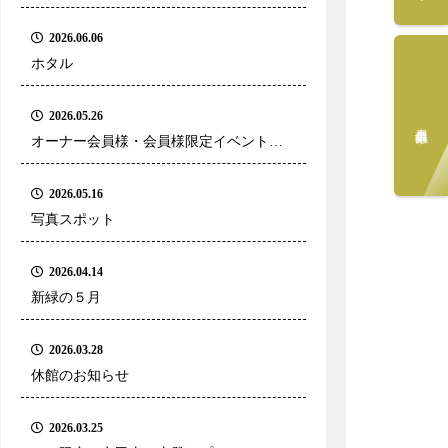
2026.06.06
ホタル
2026.05.26
会員募集中
オーナー会員様・会員様限定イベントの
ご案内
2026.05.16
写真スポット
2026.04.14
新緑の５月
2026.03.28
休館のお知らせ
2026.03.25