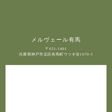
メルヴェール有馬
〒651-1401
兵庫県神戸市北区有馬町ウツギ谷1670-5