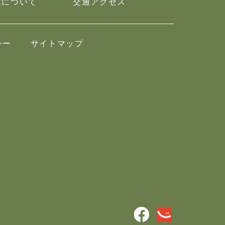
屋について
交通アクセス
シー
サイトマップ