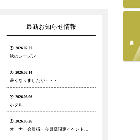
最新お知らせ情報
会員募集中
2026.07.25
秋のシーズン
2026.07.14
暑くなりましたが・・・
2026.06.06
ホタル
2026.05.26
オーナー会員様・会員様限定イベントの
ご案内