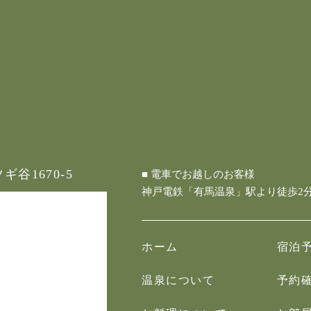
谷1670-5
■ 電車でお越しのお客様
神戸電鉄「有馬温泉」駅より徒歩2
ホーム
宿泊
温泉について
予約