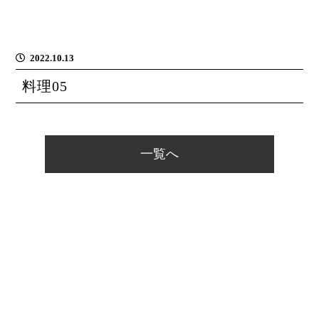
2022.10.13
料理05
一覧へ