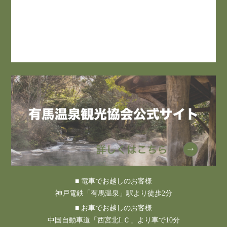
■ 電車でお越しのお客様
神戸電鉄「有馬温泉」駅より徒歩2分
■ お車でお越しのお客様
中国自動車道「西宮北I.Ｃ」より車で10分