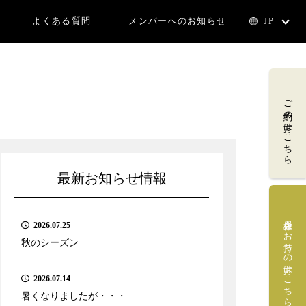
よくある質問
メンバーへのお知らせ
JP
ご予約の方はこちら
最新お知らせ情報
会員権をお持ちの方はこちら
2026.07.25
秋のシーズン
2026.07.14
暑くなりましたが・・・