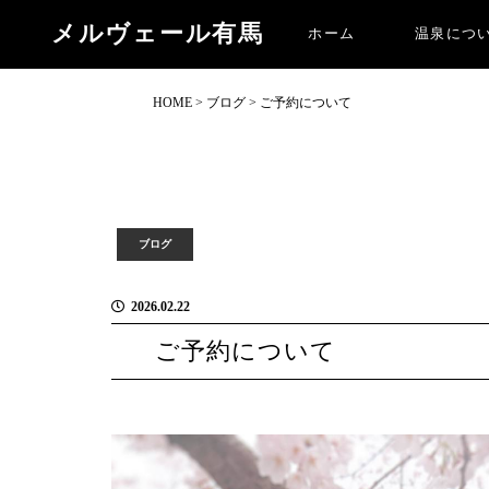
ご予約について
メルヴェール有馬
ホーム
温泉につ
HOME
>
ブログ
>
ご予約について
ブログ
2026.02.22
ご予約について