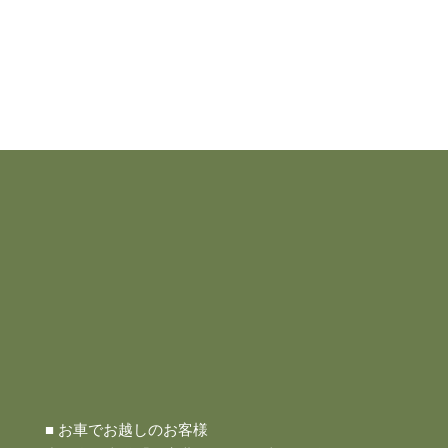
■ お車でお越しのお客様