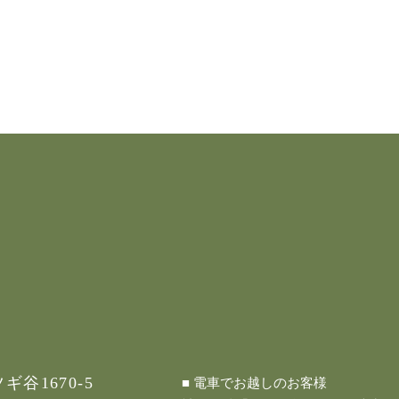
谷1670-5
■ 電車でお越しのお客様