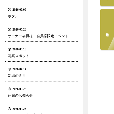
2026.06.06
ホタル
2026.05.26
会員募集中
オーナー会員様・会員様限定イベントの
ご案内
2026.05.16
写真スポット
2026.04.14
新緑の５月
2026.03.28
休館のお知らせ
2026.03.25