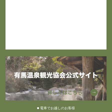
■ 電車でお越しのお客様