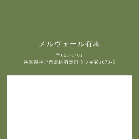
メルヴェール有馬
〒651-1401
兵庫県神戸市北区有馬町ウツギ谷1670-5