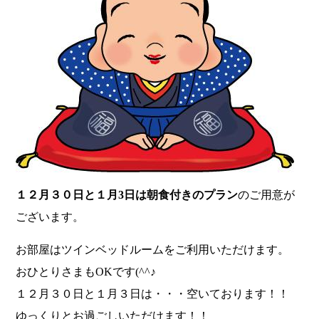
１２月３０日と１月3日は朝食付きのプラン
のご用意が
ございます。
お部屋はツインベッドルームをご利用いただけます。
おひとりさまもOKです(^^♪
１２月３０日と１月３日は・・・空いております！！
ゆっくりとお過ごしいただけます！！