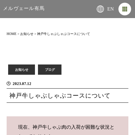
メルヴェール有馬
EN
HOME
>
お知らせ
>
神戸牛しゃぶしゃぶコースについて
お知らせ
ブログ
2023.07.12
神戸牛しゃぶしゃぶコースについて
現在、神戸牛しゃぶ肉の入荷が困難な状況と