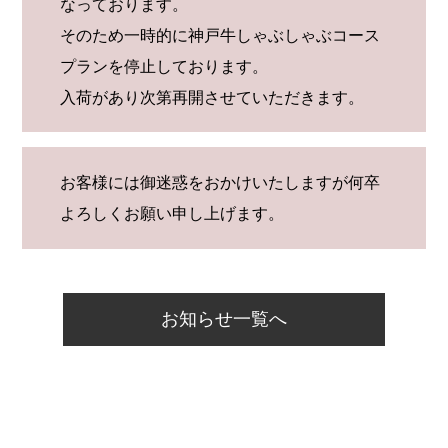
なっております。
そのため一時的に神戸牛しゃぶしゃぶコース
プランを停止しております。
入荷があり次第再開させていただきます。
お客様には御迷惑をおかけいたしますが何卒
よろしくお願い申し上げます。
お知らせ一覧へ