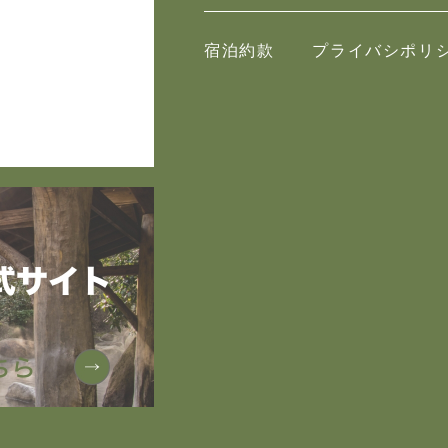
宿泊約款
プライバシポリ