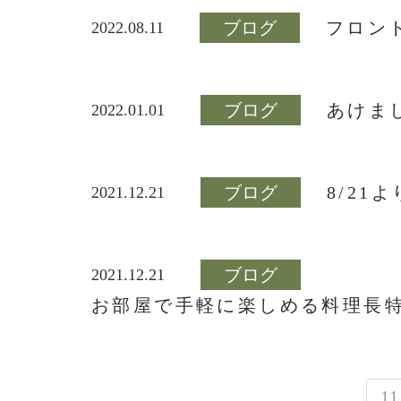
ブログ
フロント
2022.08.11
ブログ
あけま
2022.01.01
ブログ
8/2
2021.12.21
ブログ
2021.12.21
お部屋で手軽に楽しめる料理長特
11