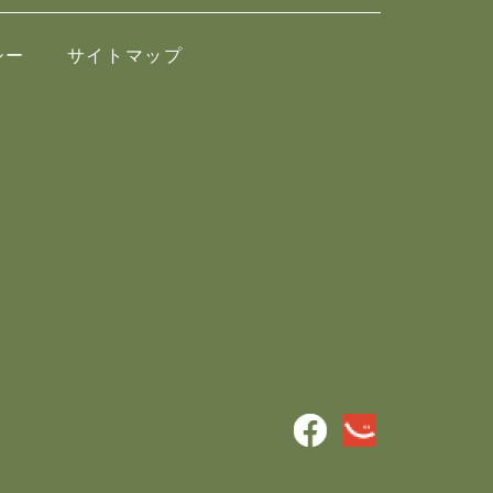
シー
サイトマップ